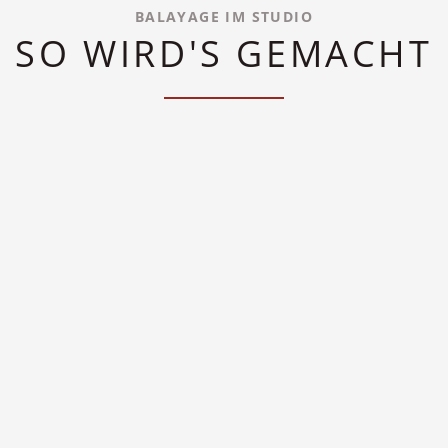
BALAYAGE IM STUDIO
SO WIRD'S GEMACHT