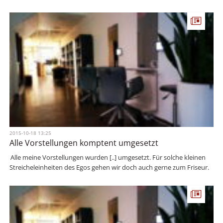
2015-10-18 13:25
Alle Vorstellungen komptent umgesetzt
Alle meine Vorstellungen wurden [..] umgesetzt. Für solche kleinen
Streicheleinheiten des Egos gehen wir doch auch gerne zum Friseur.