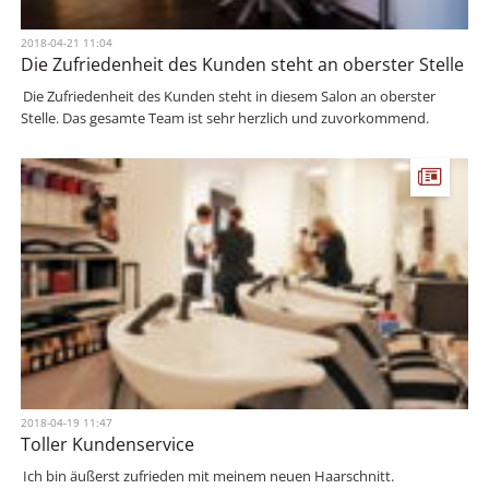
2018-04-21 11:04
Die Zufriedenheit des Kunden steht an oberster Stelle
Die Zufriedenheit des Kunden steht in diesem Salon an oberster
Stelle. Das gesamte Team ist sehr herzlich und zuvorkommend.
2018-04-19 11:47
Toller Kundenservice
Ich bin äußerst zufrieden mit meinem neuen Haarschnitt.