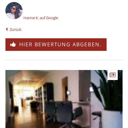
Hanne K. auf Google
Zurück
HIER BEWERTUNG ABGEBEN.