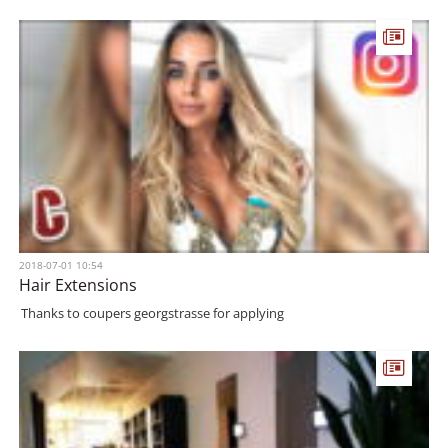
2018-07-01 10:54
Hair Extensions
Thanks to coupers georgstrasse for applying