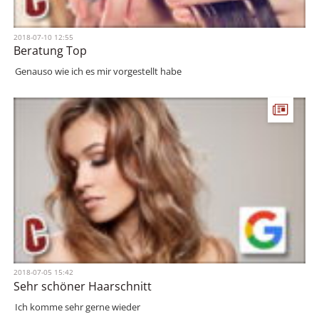
2018-07-10 12:55
Beratung Top
Genauso wie ich es mir vorgestellt habe
2018-07-05 15:42
Sehr schöner Haarschnitt
Ich komme sehr gerne wieder