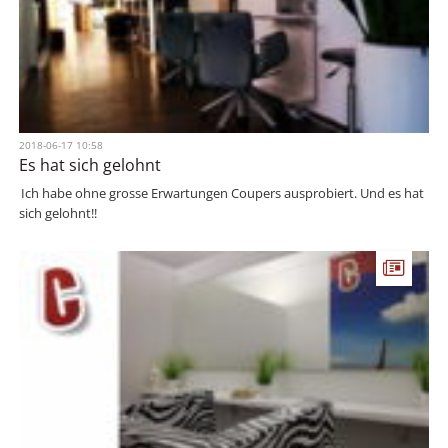
2018-06-17 10:58
Es hat sich gelohnt
Ich habe ohne grosse Erwartungen Coupers ausprobiert. Und es hat
sich gelohnt!!