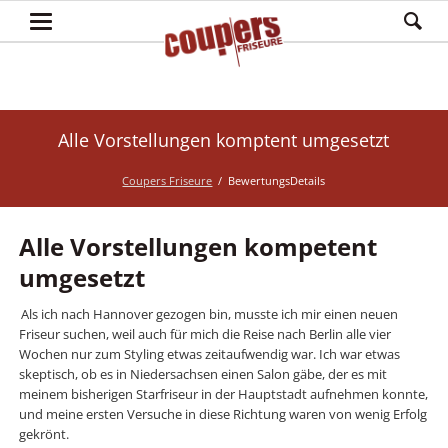
Alle Vorstellungen komptent umgesetzt
Coupers Friseure
BewertungsDetails
Alle Vorstellungen kompetent
umgesetzt
Als ich nach Hannover gezogen bin, musste ich mir einen neuen
Friseur suchen, weil auch für mich die Reise nach Berlin alle vier
Wochen nur zum Styling etwas zeitaufwendig war. Ich war etwas
skeptisch, ob es in Niedersachsen einen Salon gäbe, der es mit
meinem bisherigen Starfriseur in der Hauptstadt aufnehmen konnte,
und meine ersten Versuche in diese Richtung waren von wenig Erfolg
gekrönt.