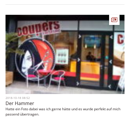
2018-10-18 08:52
Der Hammer