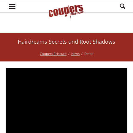
Hairdreams Secrets und Root Shadows
Coupers Friseure
News
Detail