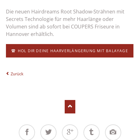
Die neuen Hairdreams Root Shadow-Strähnen mit
Secrets Technologie für mehr Haarlänge oder
Volumen sind ab sofort bei COUPERS Friseure in
Hannover erhältlich.
HOL DIR DEINE HAARVERLÄNGERUNG MIT BALAYAGE
Zurück