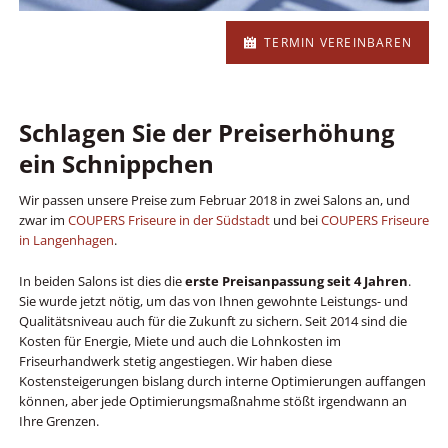
TERMIN VEREINBAREN
Schlagen Sie der Preiserhöhung
ein Schnippchen
Wir passen unsere Preise zum Februar 2018 in zwei Salons an, und
zwar im
COUPERS Friseure in der Südstadt
und bei
COUPERS Friseure
in Langenhagen
.
In beiden Salons ist dies die
erste Preisanpassung seit 4 Jahren
.
Sie wurde jetzt nötig, um das von Ihnen gewohnte Leistungs- und
Qualitätsniveau auch für die Zukunft zu sichern. Seit 2014 sind die
Kosten für Energie, Miete und auch die Lohnkosten im
Friseurhandwerk stetig angestiegen. Wir haben diese
Kostensteigerungen bislang durch interne Optimierungen auffangen
können, aber jede Optimierungsmaßnahme stößt irgendwann an
Ihre Grenzen.