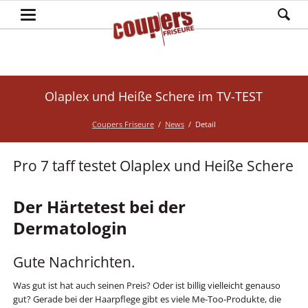
Olaplex und Heiße Schere im TV-TEST
Coupers Friseure
News
Detail
Pro 7 taff testet Olaplex und Heiße Schere
Der Härtetest bei der
Dermatologin
Gute Nachrichten.
Was gut ist hat auch seinen Preis? Oder ist billig vielleicht genauso
gut? Gerade bei der Haarpflege gibt es viele Me-Too-Produkte, die