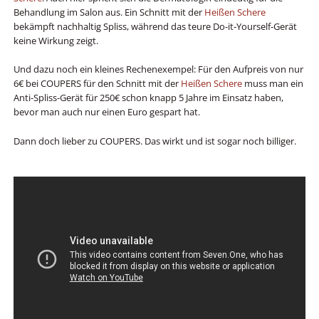
Behandlung im Salon aus. Ein Schnitt mit der
Heißen Schere
bekämpft nachhaltig Spliss, während das teure Do-it-Yourself-Gerät
keine Wirkung zeigt.
Und dazu noch ein kleines Rechenexempel: Für den Aufpreis von nur
6€ bei COUPERS für den Schnitt mit der
Heißen Schere
muss man ein
Anti-Spliss-Gerät für 250€ schon knapp 5 Jahre im Einsatz haben,
bevor man auch nur einen Euro gespart hat.
Dann doch lieber zu COUPERS. Das wirkt und ist sogar noch billiger.