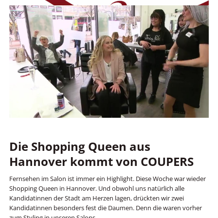
Die Shopping Queen aus
Hannover kommt von COUPERS
Fernsehen im Salon ist immer ein Highlight. Diese Woche war wieder
Shopping Queen in Hannover. Und obwohl uns natürlich alle
Kandidatinnen der Stadt am Herzen lagen, drückten wir zwei
Kandidatinnen besonders fest die Daumen. Denn die waren vorher
zum Styling in unseren Salons.